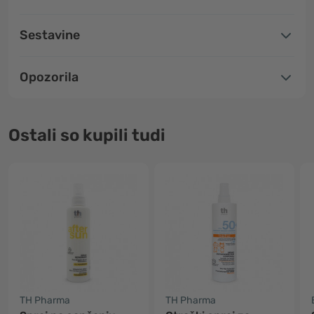
Sestavine
Opozorila
Ostali so kupili tudi
TH Pharma
TH Pharma