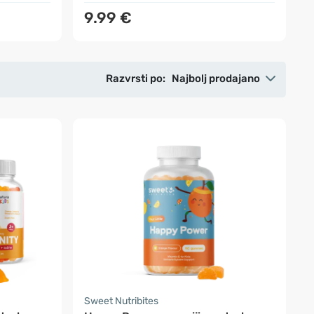
9.99 €
Razvrsti po:
Najbolj prodajano
Sweet Nutribites