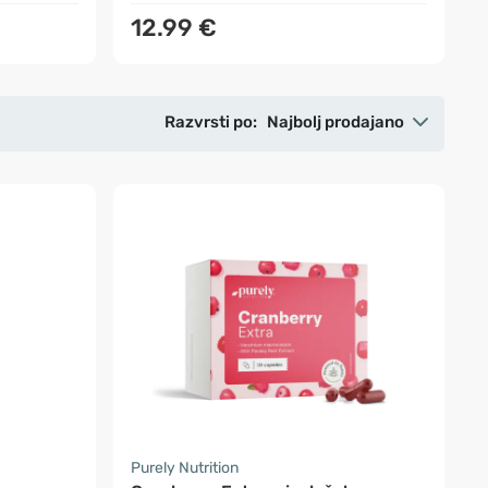
12.99 €
Razvrsti po:
Najbolj prodajano
Purely Nutrition