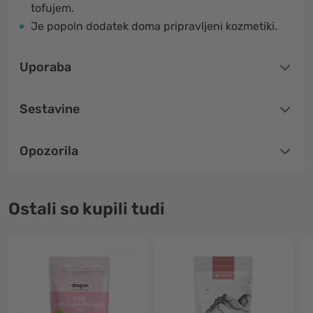
tofujem.
Je popoln dodatek doma pripravljeni kozmetiki.
Uporaba
Sestavine
Opozorila
Ostali so kupili tudi