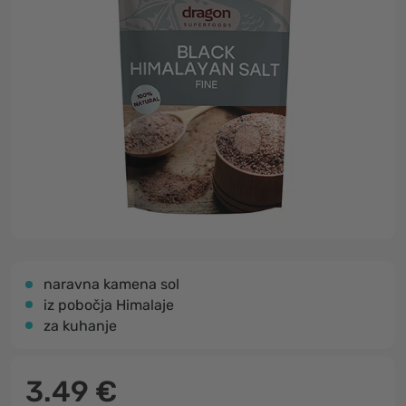
naravna kamena sol
iz pobočja Himalaje
za kuhanje
3.49 €