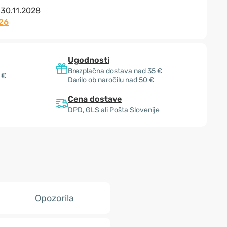
:
30.11.2028
26
Ugodnosti
Brezplačna dostava nad 35 €
 €
Darilo ob naročilu nad 50 €
Cena dostave
DPD, GLS ali Pošta Slovenije
Opozorila