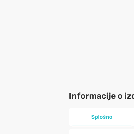
Informacije o iz
Splošno