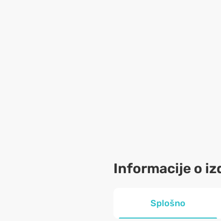
Informacije o iz
Splošno