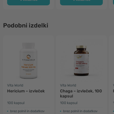
Podobni izdelki
Vita World
Vita World
Hericium – izvleček
Chaga – izvleček, 100
kapsul
100 kapsul
100 kapsul
brez polnil in dodatkov
brez polnil in dodatkov