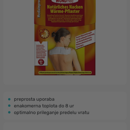
preprosta uporaba
enakomerna toplota do 8 ur
optimalno prileganje predelu vratu