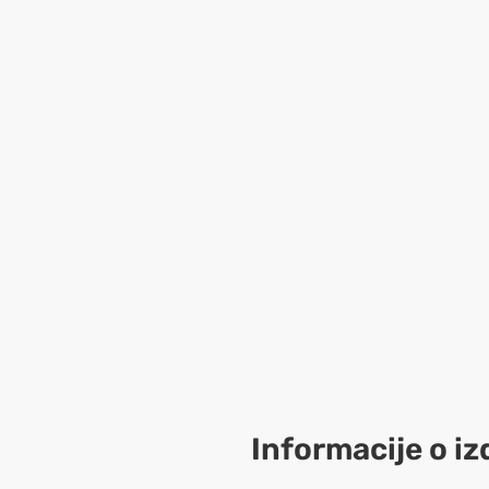
Informacije o iz