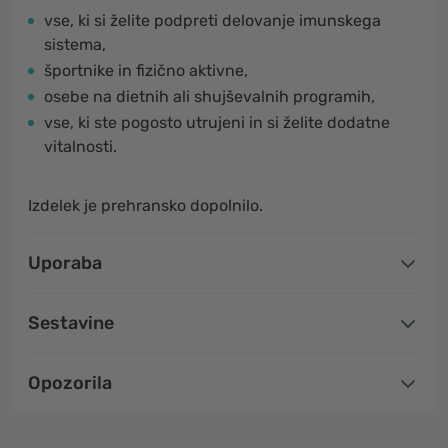
vse, ki si želite podpreti delovanje imunskega
sistema,
športnike in fizično aktivne,
osebe na dietnih ali shujševalnih programih,
vse, ki ste pogosto utrujeni in si želite dodatne
vitalnosti.
Izdelek je prehransko dopolnilo.
Uporaba
Sestavine
Opozorila