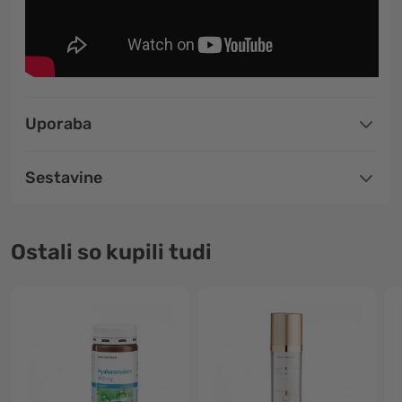
Uporaba
Sestavine
Ostali so kupili tudi