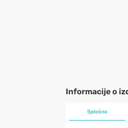
Informacije o iz
Splošno