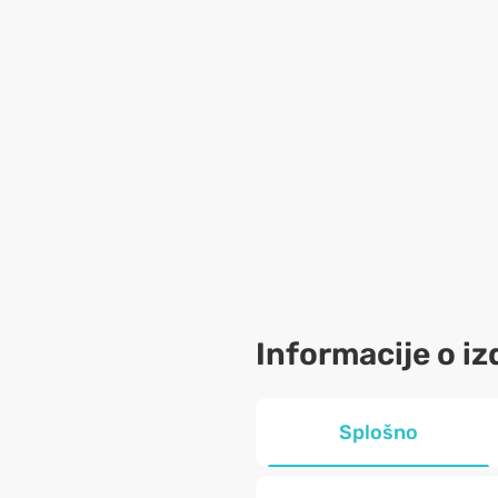
Informacije o iz
Splošno