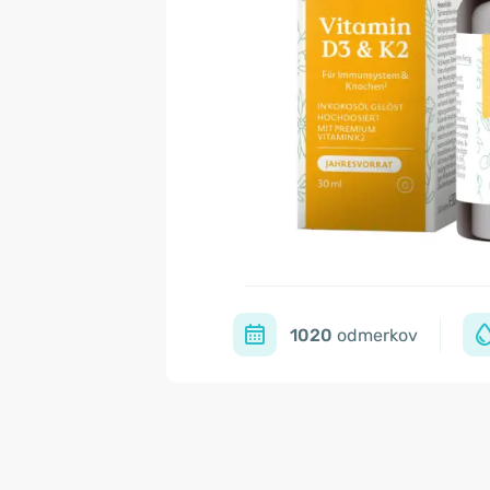
1020
odmerkov