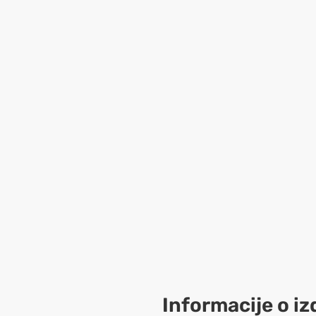
Informacije o iz