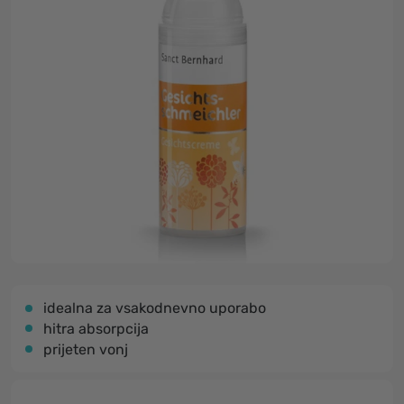
idealna za vsakodnevno uporabo
hitra absorpcija
prijeten vonj