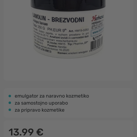
emulgator za naravno kozmetiko
za samostojno uporabo
za pripravo kozmetike
13.99 €