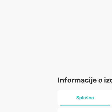
Informacije o iz
Splošno