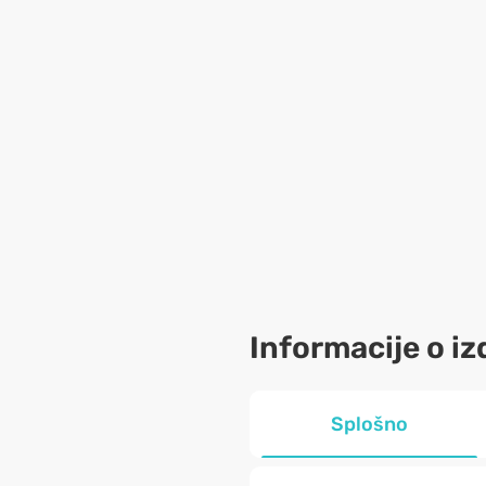
Informacije o iz
Splošno