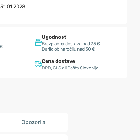
:
31.01.2028
Ugodnosti
Brezplačna dostava nad 35 €
 €
Darilo ob naročilu nad 50 €
Cena dostave
DPD, GLS ali Pošta Slovenije
Opozorila