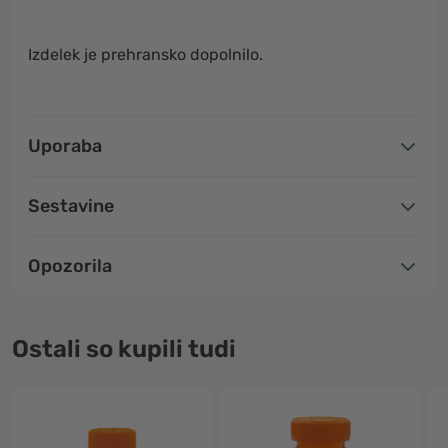
Izdelek je prehransko dopolnilo.
Uporaba
Sestavine
Opozorila
Ostali so kupili tudi