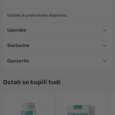
Izdelek je prehransko dopolnilo.
Uporaba
Sestavine
Opozorila
Ostali so kupili tudi