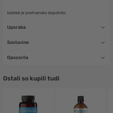
Izdelek je prehransko dopolnilo.
Uporaba
Sestavine
Opozorila
Ostali so kupili tudi