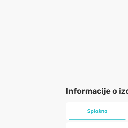
Informacije o iz
Splošno