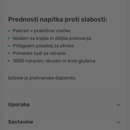
Prednosti napitka proti slabosti:
Pakiran v praktične vrečke.
Idealen za krajša in daljša potovanja.
Prilagojen posebej za otroke.
Primeren tudi za odrasle.
100% naraven, okusen in brez glutena.
Izdelek je prehransko dopolnilo.
Uporaba
Sestavine