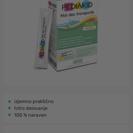
izjemno praktično
hitro delovanje
100 % naraven