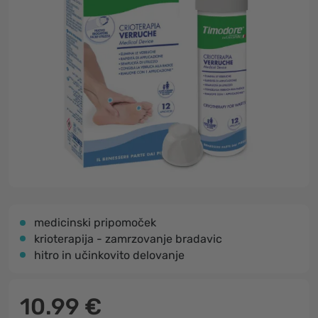
medicinski pripomoček
krioterapija - zamrzovanje bradavic
hitro in učinkovito delovanje
10.99 €