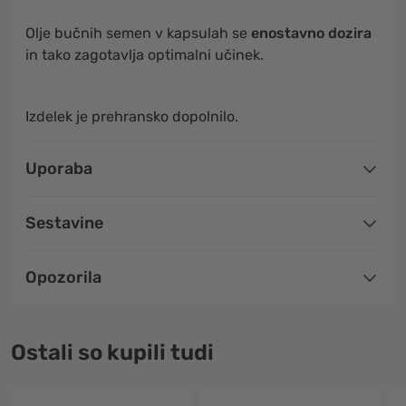
Olje bučnih semen v kapsulah se
enostavno dozira
in tako zagotavlja optimalni učinek.
Izdelek je prehransko dopolnilo.
Uporaba
Sestavine
Opozorila
Ostali so kupili tudi