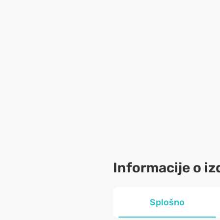
Informacije o iz
Splošno