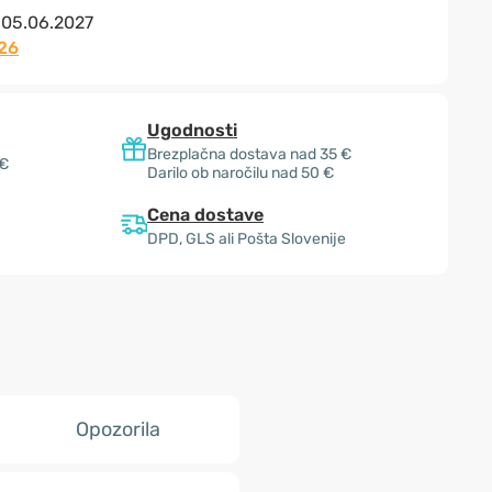
:
05.06.2027
26
Ugodnosti
Brezplačna dostava nad 35 €
 €
Darilo ob naročilu nad 50 €
Cena dostave
DPD, GLS ali Pošta Slovenije
Opozorila