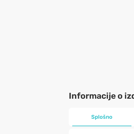
Informacije o iz
Splošno