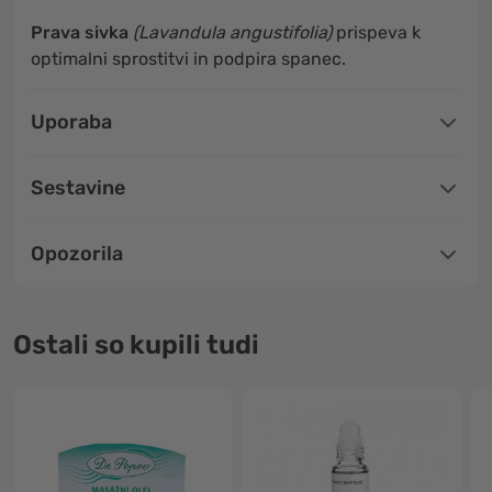
Prava sivka
(Lavandula angustifolia)
prispeva k
optimalni sprostitvi in podpira spanec
.
Uporaba
Sestavine
Opozorila
Ostali so kupili tudi