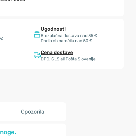
Ugodnosti
Brezplačna dostava nad 35 €
 €
Darilo ob naročilu nad 50 €
Cena dostave
DPD, GLS ali Pošta Slovenije
Opozorila
 noge.