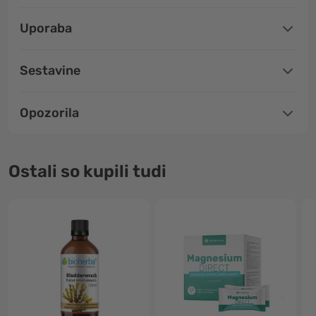
Uporaba
Sestavine
Opozorila
Ostali so kupili tudi