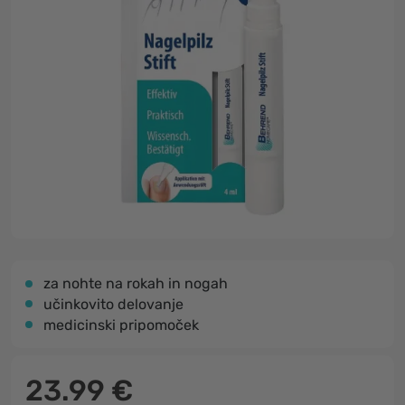
za nohte na rokah in nogah
učinkovito delovanje
medicinski pripomoček
23.99 €