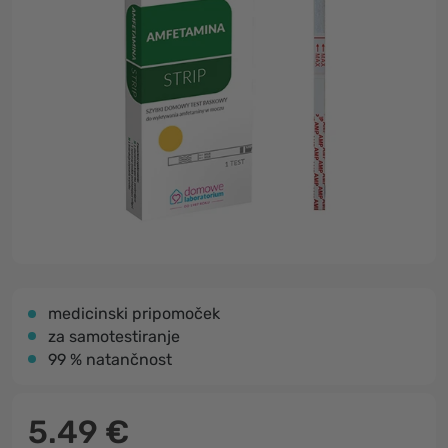
medicinski pripomoček
za samotestiranje
99 % natančnost
5.49 €