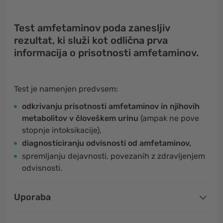
Test amfetaminov poda zanesljiv
rezultat, ki služi kot odlična prva
informacija o prisotnosti amfetaminov.
Test je namenjen predvsem:
odkrivanju prisotnosti amfetaminov in njihovih
metabolitov v človeškem urinu
(ampak ne pove
stopnje intoksikacije),
diagnosticiranju odvisnosti od amfetaminov,
spremljanju dejavnosti, povezanih z zdravljenjem
odvisnosti.
Uporaba