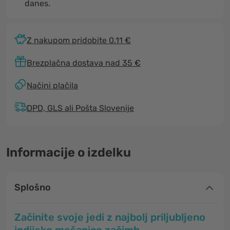
danes.
Z nakupom pridobite 0.11 €
Brezplačna dostava nad 35 €
Načini plačila
DPD, GLS ali Pošta Slovenije
Informacije o izdelku
Splošno
Začinite svoje jedi z najbolj priljubljeno