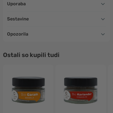
Uporaba
Sestavine
Opozorila
Ostali so kupili tudi