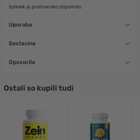
Izdelek je prehransko dopolnilo.
Uporaba
Sestavine
Opozorila
Ostali so kupili tudi