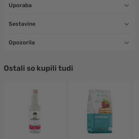
Uporaba
Sestavine
Opozorila
Ostali so kupili tudi