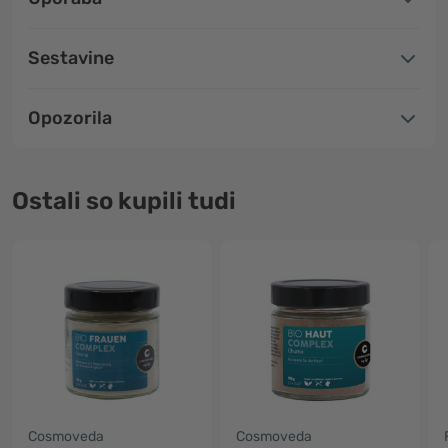
Sestavine
Opozorila
Ostali so kupili tudi
Cosmoveda
Cosmoveda