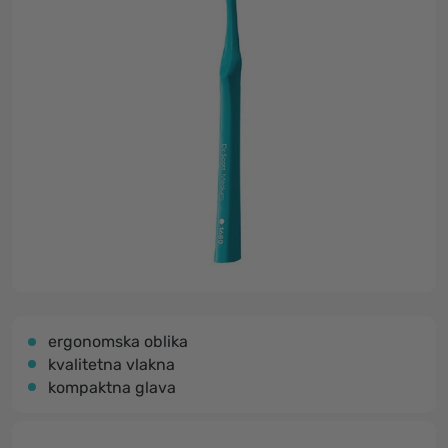
ergonomska oblika
kvalitetna vlakna
kompaktna glava