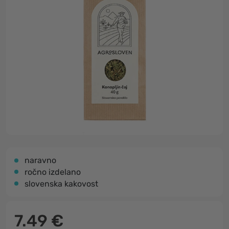
naravno
ročno izdelano
slovenska kakovost
7.49 €