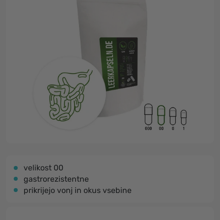
velikost 00
gastrorezistentne
prikrijejo vonj in okus vsebine