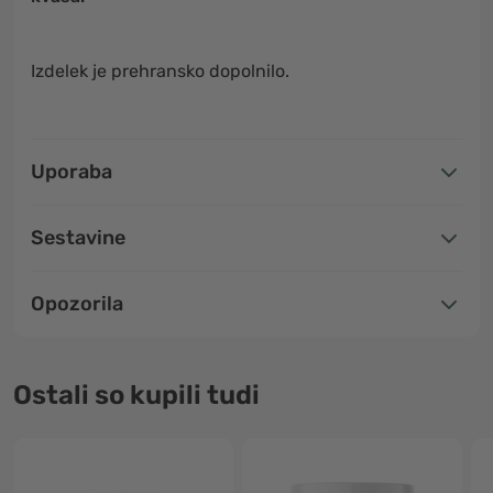
Izdelek je prehransko dopolnilo.
Uporaba
Sestavine
Opozorila
Ostali so kupili tudi