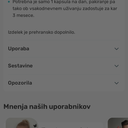
Potrebna je samo 1 kapsula na dan, pakiranje pa
tako ob vsakodnevnem uživanju zadostuje za kar
3 mesece.
Izdelek je prehransko dopolnilo.
Uporaba
Sestavine
Opozorila
Mnenja naših uporabnikov